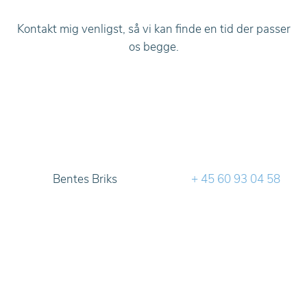
Kontakt mig venligst, så vi kan finde en tid der passer
os begge.
Bentes Briks
+ 45 60 93 04 58